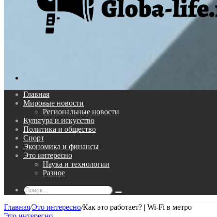
Поиск...
Главная
Мировые новости
Региональные новости
Культура и искусство
Политика и общество
Спорт
Экономика и финансы
Это интересно
Наука и технологии
Разное
Поиск...
Главная
/
Это интересно
/
Как это работает? | Wi-Fi в метро
Это интересно