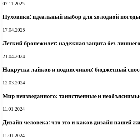
07.11.2025
Пуховики: идеальный выбор для холодной погоды
17.04.2025
Легкий бронежилет: надежная защита без лишнего
21.04.2024
Накрутка лайков и подписчиков: бюджетный спос
12.03.2024
Мир неизведанного: таинственные и необъяснимые
11.01.2024
Дизайн человека: что это и каков дизайн нашей ж
11.01.2024