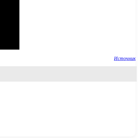
Источник