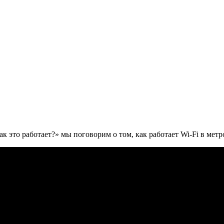
 это работает?» мы поговорим о том, как работает Wi-Fi в мет