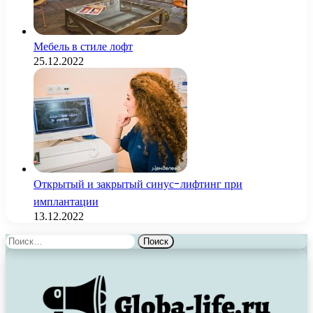
Мебель в стиле лофт
25.12.2022
Открытый и закрытый синус-лифтинг при
имплантации
13.12.2022
Найти: