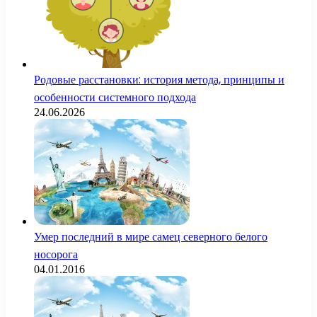
Родовые расстановки: история метода, принципы и
особенности системного подхода
24.06.2026
Умер последний в мире самец северного белого
носорога
04.01.2016