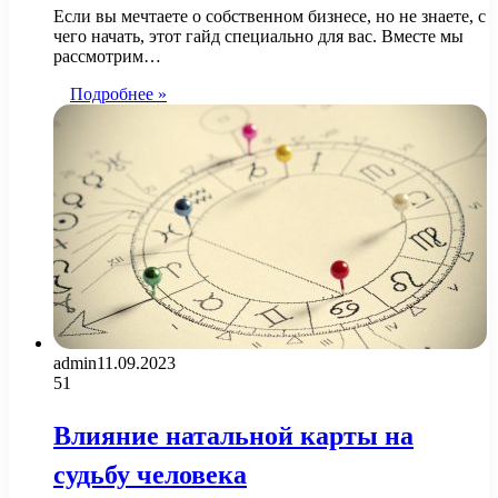
Если вы мечтаете о собственном бизнесе, но не знаете, с
чего начать, этот гайд специально для вас. Вместе мы
рассмотрим…
Подробнее »
admin
11.09.2023
51
Влияние натальной карты на
судьбу человека