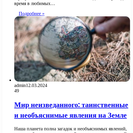
время в любимых…
Подробнее »
admin
12.03.2024
49
Мир неизведанного: таинственные
и необъяснимые явления на Земле
Наша планета полна загадок и необъяснимых явлений,