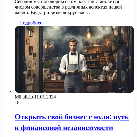
Сегодня мы поговорим о том, как три становится
числом совершенства в различных аспектах нашей
жизни. Ведь три везде вокруг нас…
Подробнее »
MihaiLLe
11.01.2024
18
Открыть свой бизнес с нуля: путь
к финансовой независимости