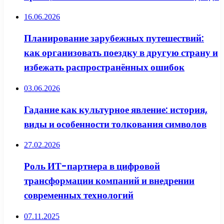
16.06.2026
Планирование зарубежных путешествий:
как организовать поездку в другую страну и
избежать распространённых ошибок
03.06.2026
Гадание как культурное явление: история,
виды и особенности толкования символов
27.02.2026
Роль ИТ-партнера в цифровой
трансформации компаний и внедрении
современных технологий
07.11.2025