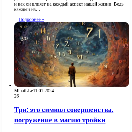
и как он влияет на каждый аспект нашей жизни. Ведь
каждый из…
Подробнее »
MihaiLLe
11.01.2024
26
Три: это символ совершенства.
погружение в магию тройки