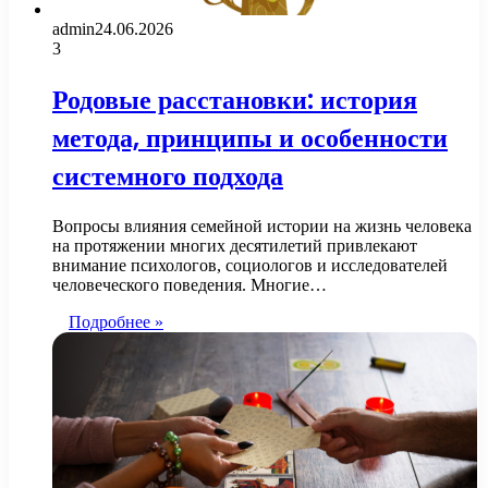
admin
24.06.2026
3
Родовые расстановки: история
метода, принципы и особенности
системного подхода
Вопросы влияния семейной истории на жизнь человека
на протяжении многих десятилетий привлекают
внимание психологов, социологов и исследователей
человеческого поведения. Многие…
Подробнее »