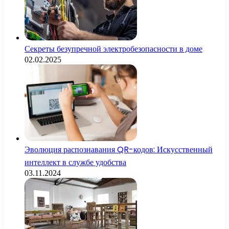
Секреты безупречной электробезопасности в доме
02.02.2025
Эволюция распознавания QR-кодов: Искусственный
интеллект в службе удобства
03.11.2024