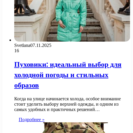
Svetlana
07.11.2025
16
Пуховики: идеальный выбор для
холодной погоды и стильных
образов
Когда на улице начинается холода, особое внимание
стоит уделить выбору верхней одежды, и одним из
самых удобных и практичных решений…
Подробнее »