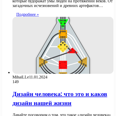
которые будоражат умы людей на протяжении веков. От
загадочных исчезновений и древних артефактов…
Подробнее »
MihaiLLe
11.01.2024
149
Дизайн человека: что это и каков
дизайн нашей жизни
Давайте поговорим о том, что такое «дизайн человека»