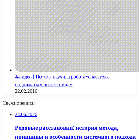
#видео | Honda научила робота-спасателя
подниматься по лестницам
22.02.2016
Свежие записи
24.06.2026
Родовые расстановки: история метода,
принципы и особенности системного подхода