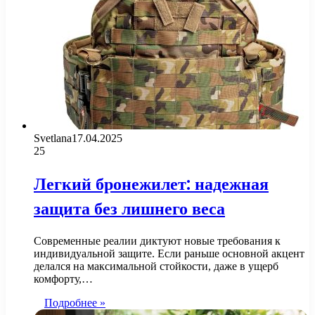
Svetlana
17.04.2025
25
Легкий бронежилет: надежная
защита без лишнего веса
Современные реалии диктуют новые требования к
индивидуальной защите. Если раньше основной акцент
делался на максимальной стойкости, даже в ущерб
комфорту,…
Подробнее »