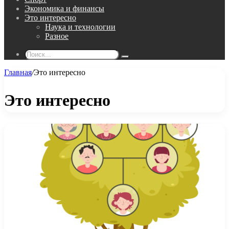
Экономика и финансы
Это интересно
Наука и технологии
Разное
Поиск...
Главная
/
Это интересно
Это интересно