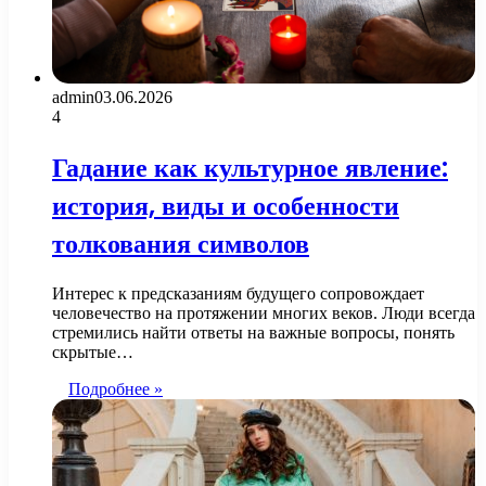
admin
03.06.2026
4
Гадание как культурное явление:
история, виды и особенности
толкования символов
Интерес к предсказаниям будущего сопровождает
человечество на протяжении многих веков. Люди всегда
стремились найти ответы на важные вопросы, понять
скрытые…
Подробнее »