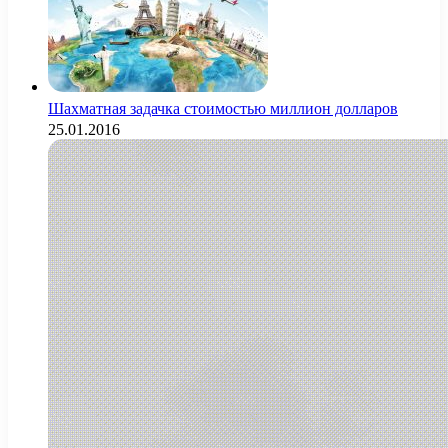
Шахматная задачка стоимостью миллион долларов
25.01.2016