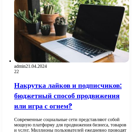
admin
21.04.2024
22
Накрутка лайков и подписчиков:
бюджетный способ продвижения
или игра с огнем?
Современные социальные сети представляют собой
мощную платформу для продвижения бизнеса, товаров
и услуг. Миллионы пользователей ежедневно проводят