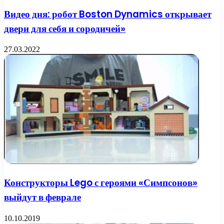
Видео дня: робот Boston Dynamics открывает
двери для себя и сородичей»
27.03.2022
Конструкторы Lego с героями «Симпсонов»
выйдут в феврале
10.10.2019