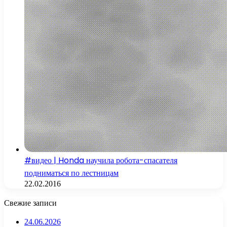
#видео | Honda научила робота-спасателя
подниматься по лестницам
22.02.2016
Свежие записи
24.06.2026