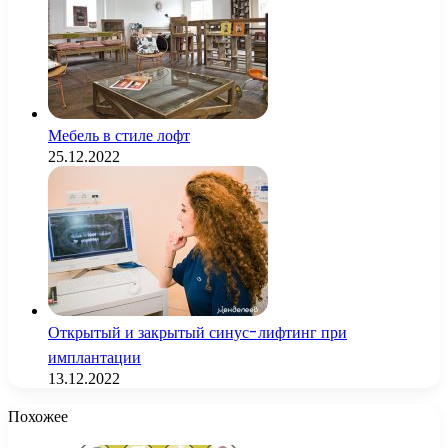
Мебель в стиле лофт
25.12.2022
Открытый и закрытый синус-лифтинг при
имплантации
13.12.2022
Похожее