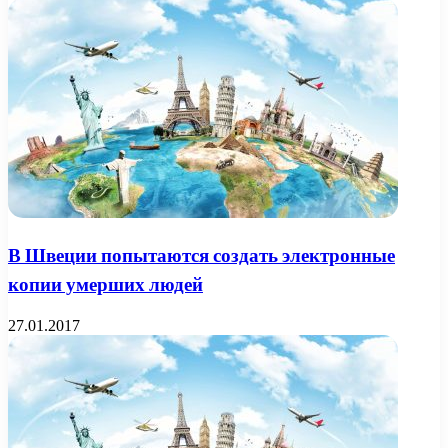
В Швеции попытаются создать электронные
копии умерших людей
27.01.2017