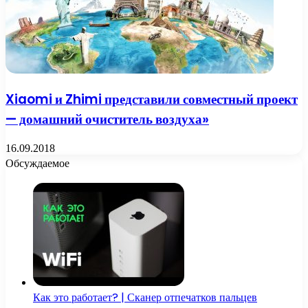
Xiaomi и Zhimi представили совместный проект
— домашний очиститель воздуха»
16.09.2018
Обсуждаемое
Как это работает? | Сканер отпечатков пальцев