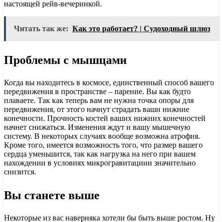
настоящей рейв-вечеринкой.
Читать так же:
Как это работает? | Cудоходный шлюз
Проблемы с мышцами
Когда вы находитесь в космосе, единственный способ вашего
передвижения в пространстве – парение. Вы как будто
плаваете. Так как теперь вам не нужна точка опоры для
передвижения, от этого начнут страдать ваши нижние
конечности. Прочность костей ваших нижних конечностей
начнет снижаться. Изменения ждут и вашу мышечную
систему. В некоторых случаях вообще возможна атрофия.
Кроме того, имеется возможность того, что размер вашего
сердца уменьшится, так как нагрузка на него при вашем
нахождении в условиях микрогравитациии значительно
снизится.
Вы станете выше
Некоторые из вас наверняка хотели бы быть выше ростом. Ну