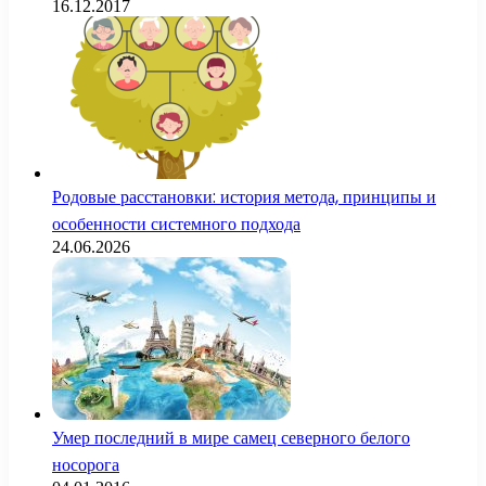
16.12.2017
Родовые расстановки: история метода, принципы и
особенности системного подхода
24.06.2026
Умер последний в мире самец северного белого
носорога