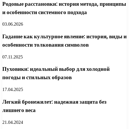
Родовые расстановки: история метода, принципы
и особенности системного подхода
03.06.2026
Гадание как культурное явление: история, виды и
особенности толкования символов
07.11.2025
Пуховики: идеальный выбор для холодной
погоды и стильных образов
17.04.2025
Легкий бронежилет: надежная защита без
лишнего веса
21.04.2024