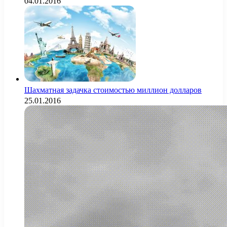
04.01.2016
Шахматная задачка стоимостью миллион долларов
25.01.2016