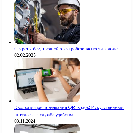
Секреты безупречной электробезопасности в доме
02.02.2025
Эволюция распознавания QR-кодов: Искусственный
интеллект в службе удобства
03.11.2024