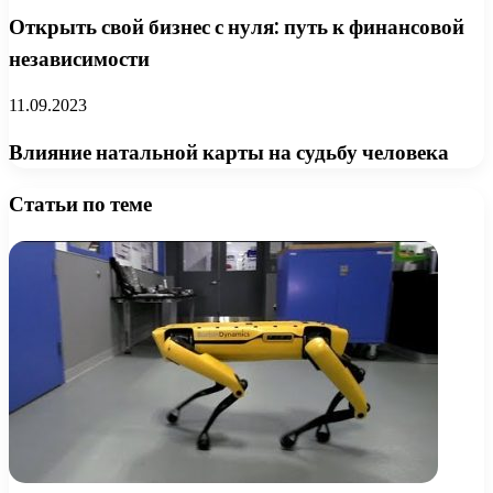
Открыть свой бизнес с нуля: путь к финансовой
независимости
11.09.2023
Влияние натальной карты на судьбу человека
Статьи по теме