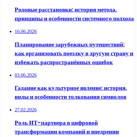
Родовые расстановки: история метода,
принципы и особенности системного подхода
16.06.2026
Планирование зарубежных путешествий:
как организовать поездку в другую страну и
избежать распространённых ошибок
03.06.2026
Гадание как культурное явление: история,
виды и особенности толкования символов
27.02.2026
Роль ИТ-партнера в цифровой
трансформации компаний и внедрении