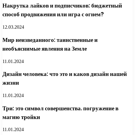
Накрутка лайков и подписчиков: бюджетный
способ продвижения или игра с огнем?
12.03.2024
Мир неизведанного: таинственные и
необъяснимые явления на Земле
11.01.2024
Дизайн человека: что это и каков дизайн нашей
жизни
11.01.2024
Три: это символ совершенства. погружение в
магию тройки
11.01.2024