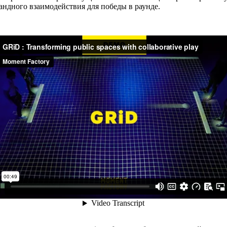
мандного взаимодействия для победы в раунде.