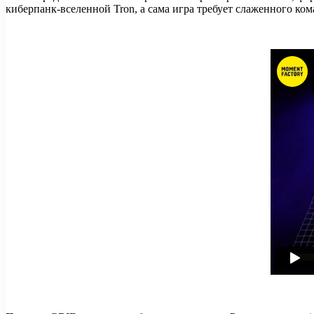
киберпанк-вселенной Tron, а сама игра требует слаженного ко