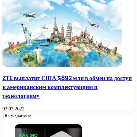
ZTE выплатит США $892 млн в обмен на доступ
к американским комплектующим и
технологиям»
03.03.2022
Обсуждаемое