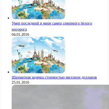
Умер последний в мире самец северного белого
носорога
04.01.2016
Шахматная задачка стоимостью миллион долларов
25.01.2016