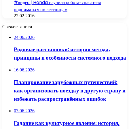
#видео | Honda научила робота-спасателя
подниматься по лестницам
22.02.2016
Свежие записи
24.06.2026
Родовые расстановки: история метода,
принципы и особенности системного подхода
16.06.2026
Планирование зарубежных путешествий:
как организовать поездку в другую страну и
избежать распространённых ошибок
03.06.2026
Гадание как культурное явление: история,