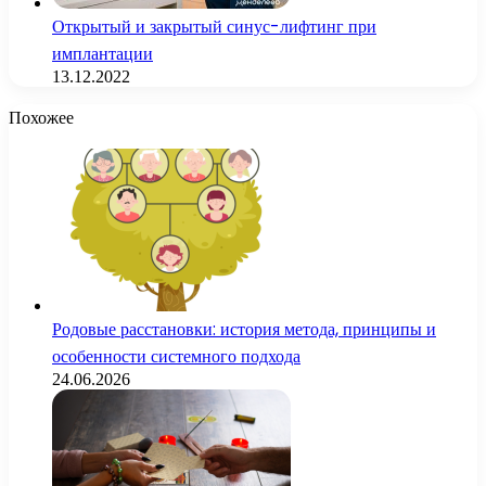
Открытый и закрытый синус-лифтинг при
имплантации
13.12.2022
Похожее
Родовые расстановки: история метода, принципы и
особенности системного подхода
24.06.2026