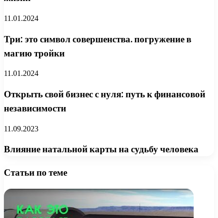
11.01.2024
Три: это символ совершенства. погружение в
магию тройки
11.01.2024
Открыть свой бизнес с нуля: путь к финансовой
независимости
11.09.2023
Влияние натальной карты на судьбу человека
Статьи по теме