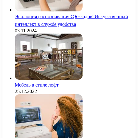
Эволюция распознавания QR-кодов: Искусственный
интеллект в службе удобства
03.11.2024
Мебель в стиле лофт
25.12.2022