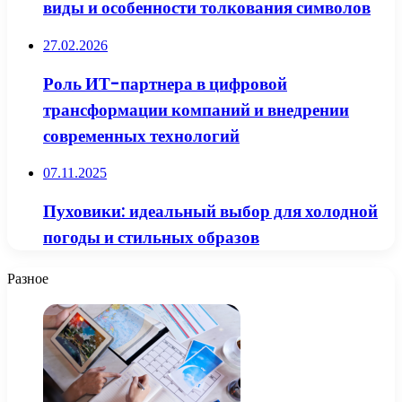
виды и особенности толкования символов
27.02.2026
Роль ИТ-партнера в цифровой
трансформации компаний и внедрении
современных технологий
07.11.2025
Пуховики: идеальный выбор для холодной
погоды и стильных образов
Разное