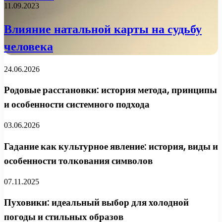
11.09.2023
Влияние натальной карты на судьбу
человека
24.06.2026
Родовые расстановки: история метода, принципы
и особенности системного подхода
03.06.2026
Гадание как культурное явление: история, виды и
особенности толкования символов
07.11.2025
Пуховики: идеальный выбор для холодной
погоды и стильных образов