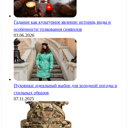
Гадание как культурное явление: история, виды и
особенности толкования символов
03.06.2026
Пуховики: идеальный выбор для холодной погоды и
стильных образов
07.11.2025