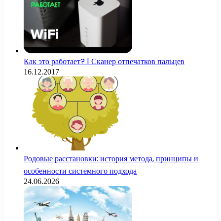
Как это работает? | Сканер отпечатков пальцев
16.12.2017
Родовые расстановки: история метода, принципы и
особенности системного подхода
24.06.2026