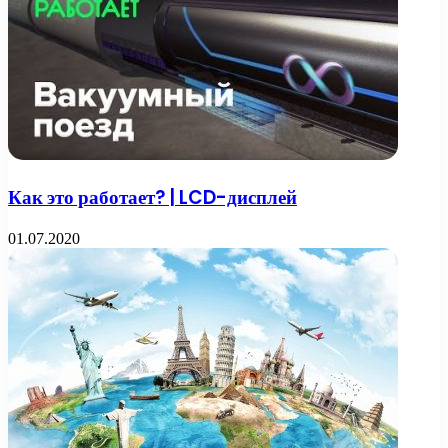
Как это работает? | LCD-дисплей
01.07.2020