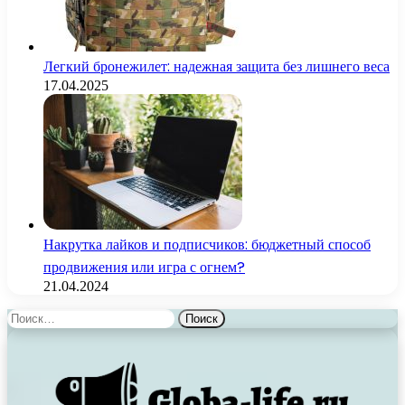
Легкий бронежилет: надежная защита без лишнего веса
17.04.2025
Накрутка лайков и подписчиков: бюджетный способ
продвижения или игра с огнем?
21.04.2024
Найти: