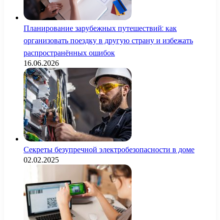
Планирование зарубежных путешествий: как
организовать поездку в другую страну и избежать
распространённых ошибок
16.06.2026
Секреты безупречной электробезопасности в доме
02.02.2025