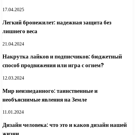
17.04.2025
Легкий бронежилет: надежная защита без
лишнего веса
21.04.2024
Накрутка лайков и подписчиков: бюджетный
способ продвижения или игра с огнем?
12.03.2024
Мир неизведанного: таинственные и
необъяснимые явления на Земле
11.01.2024
Дизайн человека: что это и каков дизайн нашей
жизни