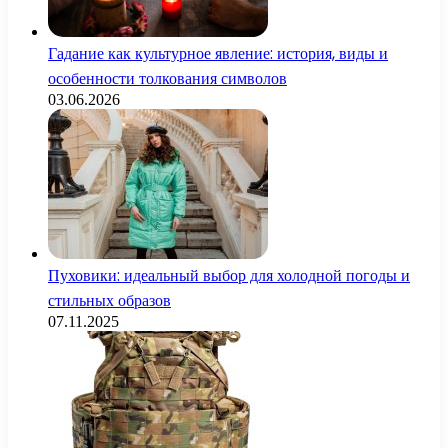
Гадание как культурное явление: история, виды и
особенности толкования символов
03.06.2026
Пуховики: идеальный выбор для холодной погоды и
стильных образов
07.11.2025