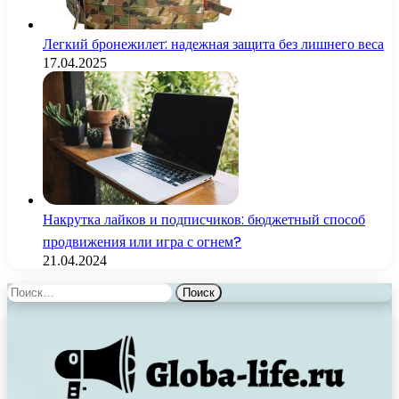
Легкий бронежилет: надежная защита без лишнего веса
17.04.2025
Накрутка лайков и подписчиков: бюджетный способ
продвижения или игра с огнем?
21.04.2024
Найти: