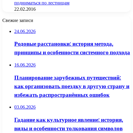
подниматься по лестницам
22.02.2016
Свежие записи
24.06.2026
Родовые расстановки: история метода,
принципы и особенности системного подхода
16.06.2026
Планирование зарубежных путешествий:
как организовать поездку в другую страну и
избежать распространённых ошибок
03.06.2026
Гадание как культурное явление: история,
виды и особенности толкования символов