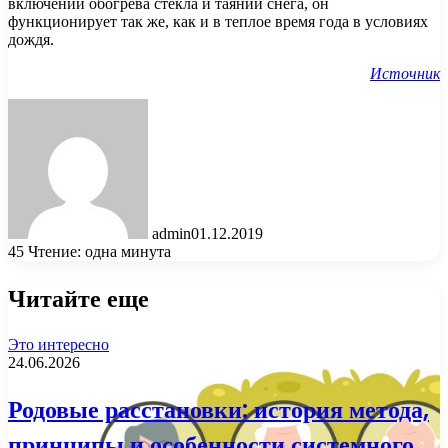
включении обогрева стекла и таянии снега, он
функционирует так же, как и в теплое время года в условиях
дождя.
Источник
admin
01.12.2019
45
Чтение: одна минута
Читайте еще
Это интересно
24.06.2026
Родовые расстановки: история метода,
принципы и особенности системного