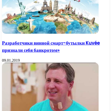
Разработчики винной смарт-бутылки Kuvée
признали себя банкротом»
09.01.2019