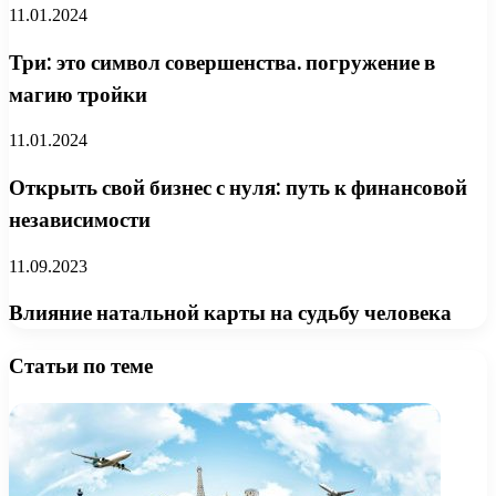
11.01.2024
Три: это символ совершенства. погружение в
магию тройки
11.01.2024
Открыть свой бизнес с нуля: путь к финансовой
независимости
11.09.2023
Влияние натальной карты на судьбу человека
Статьи по теме