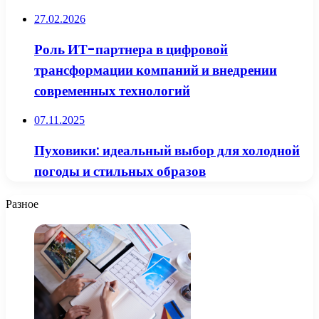
27.02.2026
Роль ИТ-партнера в цифровой
трансформации компаний и внедрении
современных технологий
07.11.2025
Пуховики: идеальный выбор для холодной
погоды и стильных образов
Разное