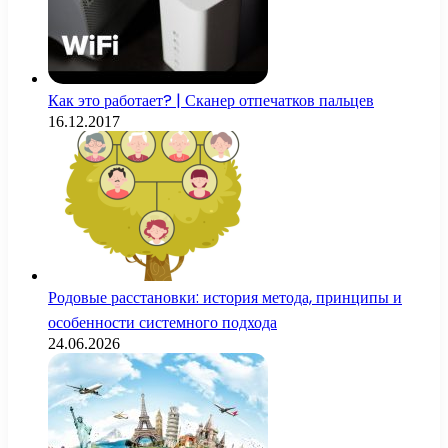
Как это работает? | Сканер отпечатков пальцев
16.12.2017
Родовые расстановки: история метода, принципы и
особенности системного подхода
24.06.2026