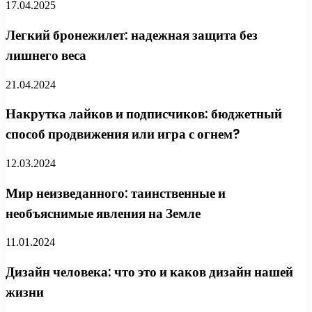
17.04.2025
Легкий бронежилет: надежная защита без
лишнего веса
21.04.2024
Накрутка лайков и подписчиков: бюджетный
способ продвижения или игра с огнем?
12.03.2024
Мир неизведанного: таинственные и
необъяснимые явления на Земле
11.01.2024
Дизайн человека: что это и каков дизайн нашей
жизни