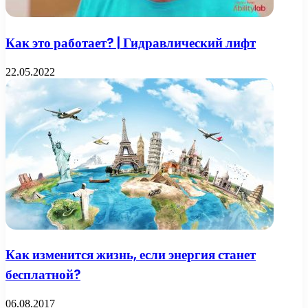
Как это работает? | Гидравлический лифт
22.05.2022
Как изменится жизнь, если энергия станет
бесплатной?
06.08.2017