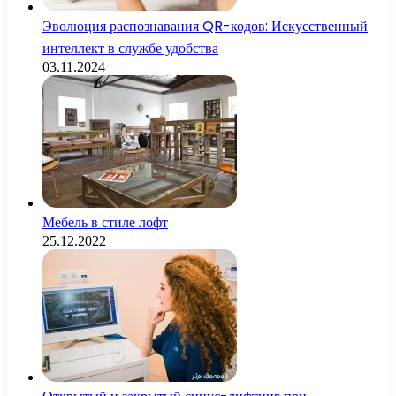
Эволюция распознавания QR-кодов: Искусственный
интеллект в службе удобства
03.11.2024
Мебель в стиле лофт
25.12.2022