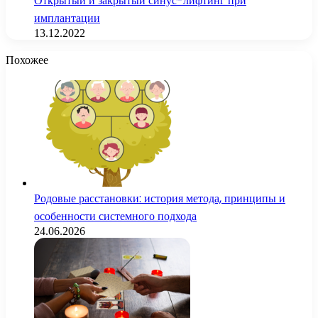
Открытый и закрытый синус-лифтинг при
имплантации
13.12.2022
Похожее
Родовые расстановки: история метода, принципы и
особенности системного подхода
24.06.2026