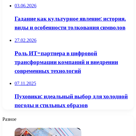
03.06.2026
Гадание как культурное явление: история,
виды и особенности толкования символов
27.02.2026
Роль ИТ-партнера в цифровой
трансформации компаний и внедрении
современных технологий
07.11.2025
Пуховики: идеальный выбор для холодной
погоды и стильных образов
Разное