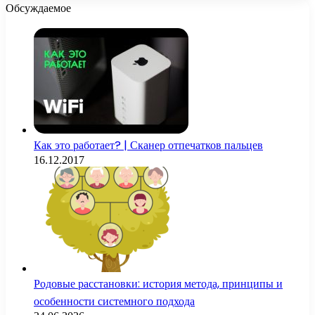
Обсуждаемое
Как это работает? | Сканер отпечатков пальцев
16.12.2017
Родовые расстановки: история метода, принципы и
особенности системного подхода