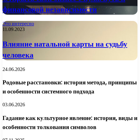
финансовой независимости
Это интересно
11.09.2023
Влияние натальной карты на судьбу
человека
24.06.2026
Родовые расстановки: история метода, принципы
и особенности системного подхода
03.06.2026
Гадание как культурное явление: история, виды и
особенности толкования символов