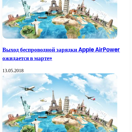
Выход беспроводной зарядки Apple AirPower
ожидается в марте»
13.05.2018