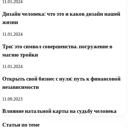
11.01.2024
Дизайн человека: что это и каков дизайн нашей
жизни
11.01.2024
Три: это символ совершенства. погружение в
магию тройки
11.01.2024
Открыть свой бизнес с нуля: путь к финансовой
независимости
11.09.2023
Влияние натальной карты на судьбу человека
Статьи по теме