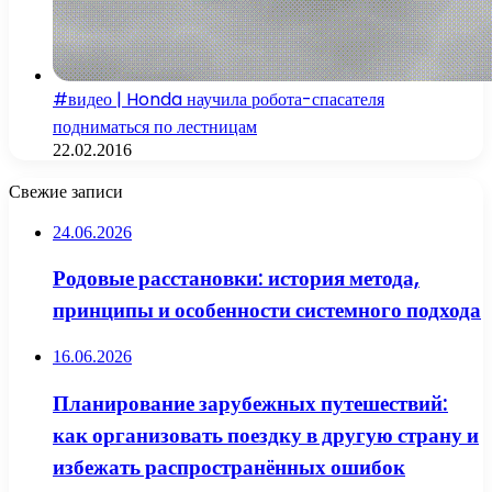
#видео | Honda научила робота-спасателя
подниматься по лестницам
22.02.2016
Свежие записи
24.06.2026
Родовые расстановки: история метода,
принципы и особенности системного подхода
16.06.2026
Планирование зарубежных путешествий:
как организовать поездку в другую страну и
избежать распространённых ошибок