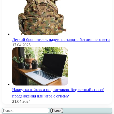
Легкий бронежилет: надежная защита без лишнего веса
17.04.2025
Накрутка лайков и подписчиков: бюджетный способ
продвижения или игра с огнем?
21.04.2024
Найти: