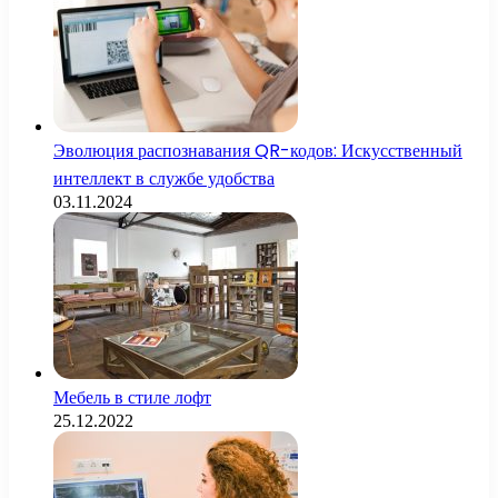
Эволюция распознавания QR-кодов: Искусственный
интеллект в службе удобства
03.11.2024
Мебель в стиле лофт
25.12.2022