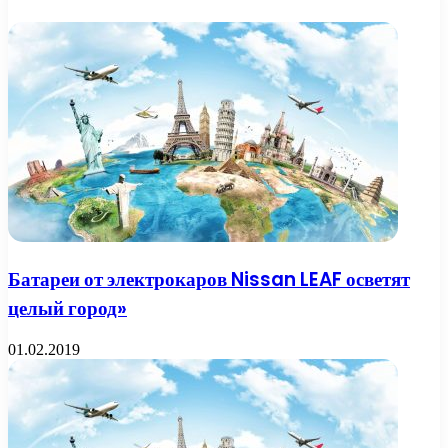
Батареи от электрокаров Nissan LEAF осветят
целый город»
01.02.2019