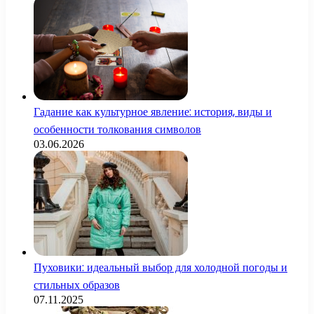
Гадание как культурное явление: история, виды и
особенности толкования символов
03.06.2026
Пуховики: идеальный выбор для холодной погоды и
стильных образов
07.11.2025