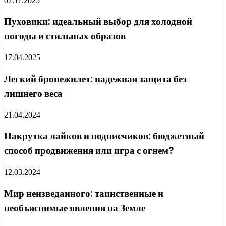
07.11.2025
Пуховики: идеальный выбор для холодной
погоды и стильных образов
17.04.2025
Легкий бронежилет: надежная защита без
лишнего веса
21.04.2024
Накрутка лайков и подписчиков: бюджетный
способ продвижения или игра с огнем?
12.03.2024
Мир неизведанного: таинственные и
необъяснимые явления на Земле