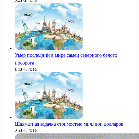
24.06.2026
Умер последний в мире самец северного белого
носорога
04.01.2016
Шахматная задачка стоимостью миллион долларов
25.01.2016