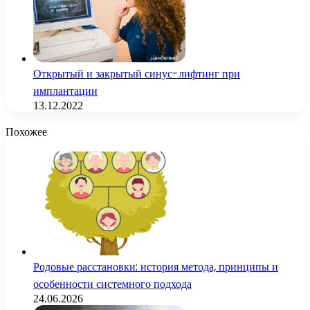
Открытый и закрытый синус-лифтинг при
имплантации
13.12.2022
Похожее
Родовые расстановки: история метода, принципы и
особенности системного подхода
24.06.2026