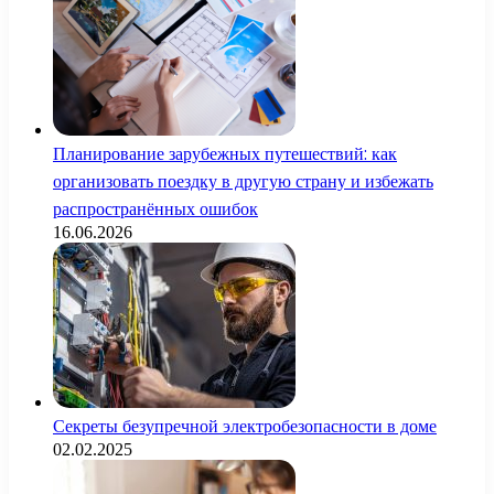
Планирование зарубежных путешествий: как
организовать поездку в другую страну и избежать
распространённых ошибок
16.06.2026
Секреты безупречной электробезопасности в доме
02.02.2025