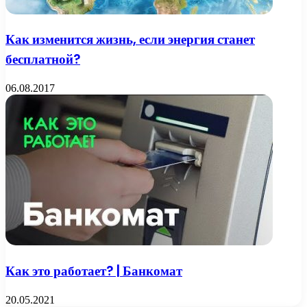
Как изменится жизнь, если энергия станет
бесплатной?
06.08.2017
Как это работает? | Банкомат
20.05.2021