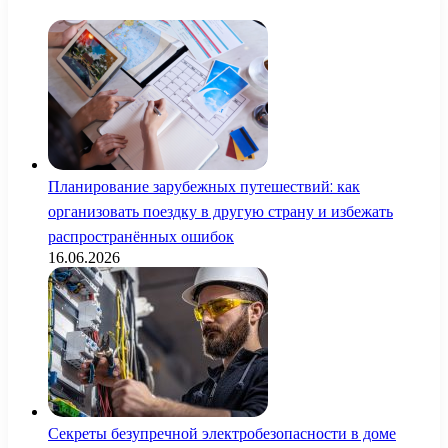
Планирование зарубежных путешествий: как
организовать поездку в другую страну и избежать
распространённых ошибок
16.06.2026
Секреты безупречной электробезопасности в доме