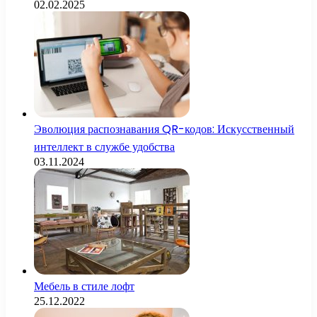
02.02.2025
Эволюция распознавания QR-кодов: Искусственный
интеллект в службе удобства
03.11.2024
Мебель в стиле лофт
25.12.2022