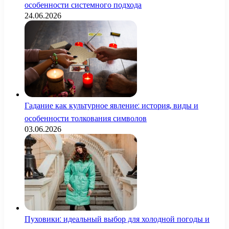
особенности системного подхода
24.06.2026
Гадание как культурное явление: история, виды и
особенности толкования символов
03.06.2026
Пуховики: идеальный выбор для холодной погоды и