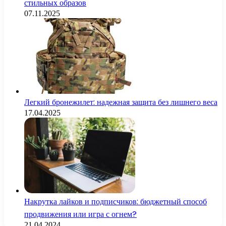
стильных образов
07.11.2025
Легкий бронежилет: надежная защита без лишнего веса
17.04.2025
Накрутка лайков и подписчиков: бюджетный способ
продвижения или игра с огнем?
21.04.2024