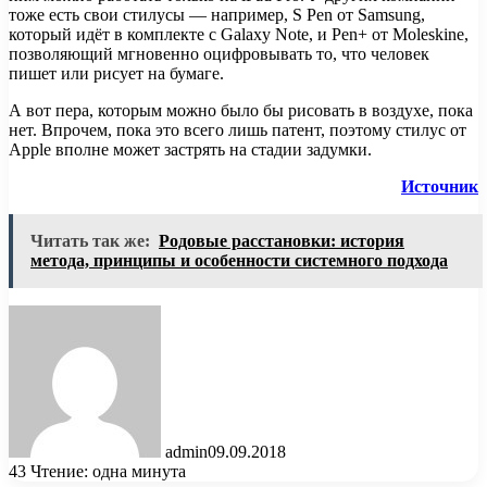
тоже есть свои стилусы — например, S Pen от Samsung,
который идёт в комплекте с Galaxy Note, и Pen+ от Moleskine,
позволяющий мгновенно оцифровывать то, что человек
пишет или рисует на бумаге.
А вот пера, которым можно было бы рисовать в воздухе, пока
нет. Впрочем, пока это всего лишь патент, поэтому стилус от
Apple вполне может застрять на стадии задумки.
Источник
Читать так же:
Родовые расстановки: история
метода, принципы и особенности системного подхода
admin
09.09.2018
43
Чтение: одна минута