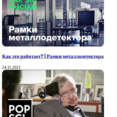
Как это работает? | Рамки металлодетектора
24.11.2021