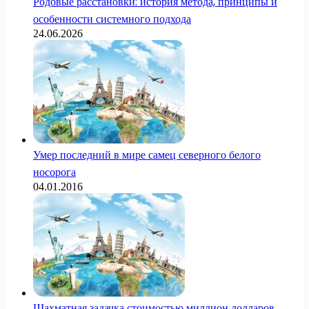
Родовые расстановки: история метода, принципы и
особенности системного подхода
24.06.2026
Умер последний в мире самец северного белого
носорога
04.01.2016
Шахматная задачка стоимостью миллион долларов