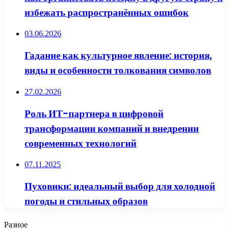
избежать распространённых ошибок
03.06.2026
Гадание как культурное явление: история,
виды и особенности толкования символов
27.02.2026
Роль ИТ-партнера в цифровой
трансформации компаний и внедрении
современных технологий
07.11.2025
Пуховики: идеальный выбор для холодной
погоды и стильных образов
Разное