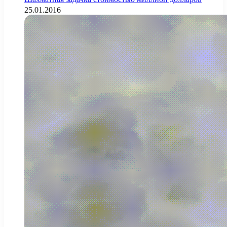
25.01.2016