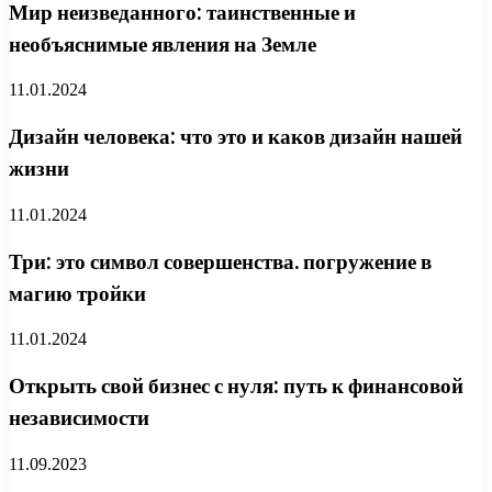
Мир неизведанного: таинственные и
необъяснимые явления на Земле
11.01.2024
Дизайн человека: что это и каков дизайн нашей
жизни
11.01.2024
Три: это символ совершенства. погружение в
магию тройки
11.01.2024
Открыть свой бизнес с нуля: путь к финансовой
независимости
11.09.2023