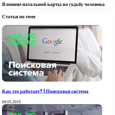
Влияние натальной карты на судьбу человека
Статьи по теме
Как это работает? | Поисковая система
09.05.2019