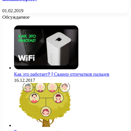
01.02.2019
Обсуждаемое
Как это работает? | Сканер отпечатков пальцев
16.12.2017