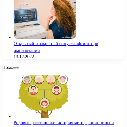
Открытый и закрытый синус-лифтинг при
имплантации
13.12.2022
Похожее
Родовые расстановки: история метода, принципы и