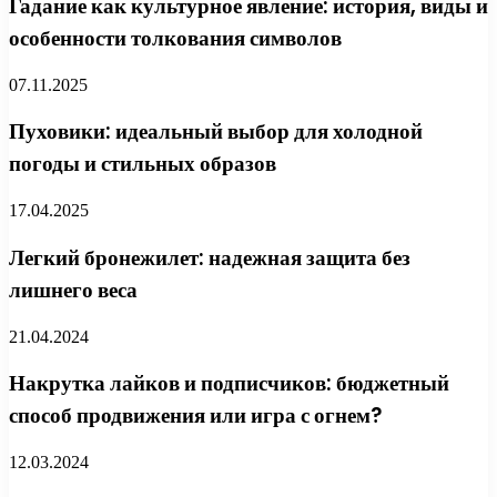
Гадание как культурное явление: история, виды и
особенности толкования символов
07.11.2025
Пуховики: идеальный выбор для холодной
погоды и стильных образов
17.04.2025
Легкий бронежилет: надежная защита без
лишнего веса
21.04.2024
Накрутка лайков и подписчиков: бюджетный
способ продвижения или игра с огнем?
12.03.2024