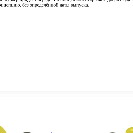
концепцию, без определённой даты выпуска.