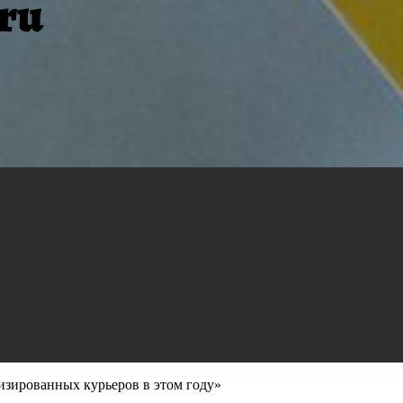
тизированных курьеров в этом году»