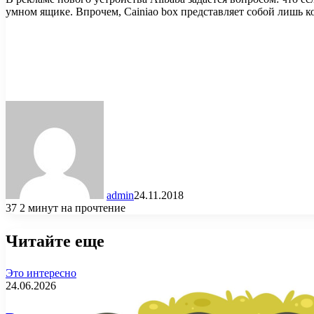
умном ящике. Впрочем, Cainiao box представляет собой лишь 
admin
24.11.2018
37
2 минут на прочтение
Читайте еще
Это интересно
24.06.2026