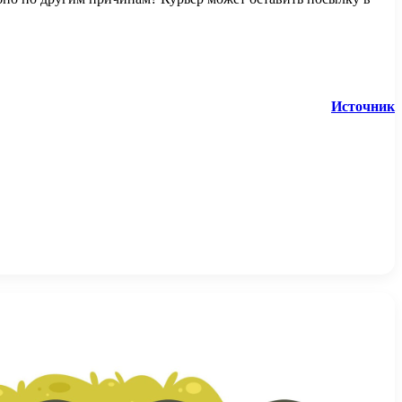
Источник