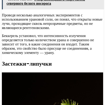
северного белого носорога
Проведя несколько аналогичных экспериментов с
использованием урановой соли, он понял, что открыты новые
лучи, проходящие сквозь непрозрачные предметы, но не
являющиеся рентгеновскими.
Беккерель установил, что интенсивность излучения
определяется только количеством урана и совершенно не
зависит от того, в какие соединения он входит. Таким
образом, это свойство было присуще не соединениям, а
химическому элементу — урану.
Застежки-липучки