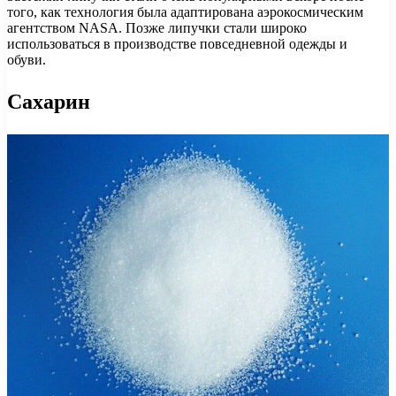
того, как технология была адаптирована аэрокосмическим
агентством NASA. Позже липучки стали широко
использоваться в производстве повседневной одежды и
обуви.
Сахарин