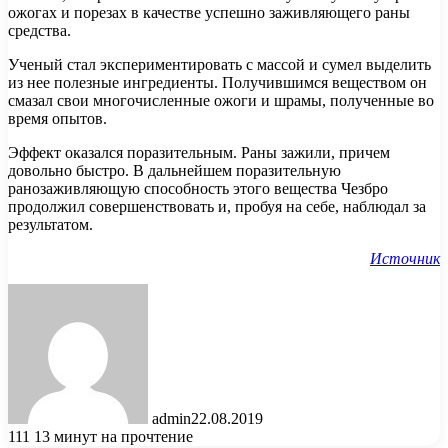
ожогах и порезах в качестве успешно заживляющего раны
средства.
Ученый стал экспериментировать с массой и сумел выделить
из нее полезные ингредиенты. Получившимся веществом он
смазал свои многочисленные ожоги и шрамы, полученные во
время опытов.
Эффект оказался поразительным. Раны зажили, причем
довольно быстро. В дальнейшем поразительную
ранозаживляющую способность этого вещества Чезбро
продолжил совершенствовать и, пробуя на себе, наблюдал за
результатом.
Источник
admin
22.08.2019
111
13 минут на прочтение